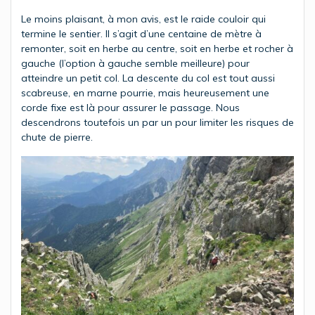
Le moins plaisant, à mon avis, est le raide couloir qui
termine le sentier. Il s’agit d’une centaine de mètre à
remonter, soit en herbe au centre, soit en herbe et rocher à
gauche (l’option à gauche semble meilleure) pour
atteindre un petit col. La descente du col est tout aussi
scabreuse, en marne pourrie, mais heureusement une
corde fixe est là pour assurer le passage. Nous
descendrons toutefois un par un pour limiter les risques de
chute de pierre.