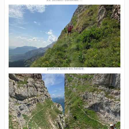
.. parfois bien en herbe.