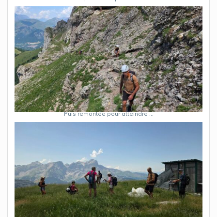
Puis remontée pour atteindre …