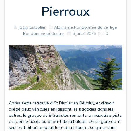
Pierroux
Jacky Estublier
Alpinisme
Randonnée du vertige
Randonnée pédestre
5 juillet 2026
|
0
Après s’être retrouvé à St Disdier en Dévoluy, et d’avoir
allégé deux véhicules en laissant les bagages dans les
autres, le groupe de 8 Ganistes remonte la mauvaise piste
qui donne accès au départ de la balade. On se gare au Y,
seul endroit où on peut faire demi-tour et se garer sans