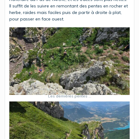
Il suffit de les suivre en remontant des pentes en rocher et
herbe, raides mais faciles puis de partir à droite à plat,
pour passer en face ouest.
Les dernières pentes …