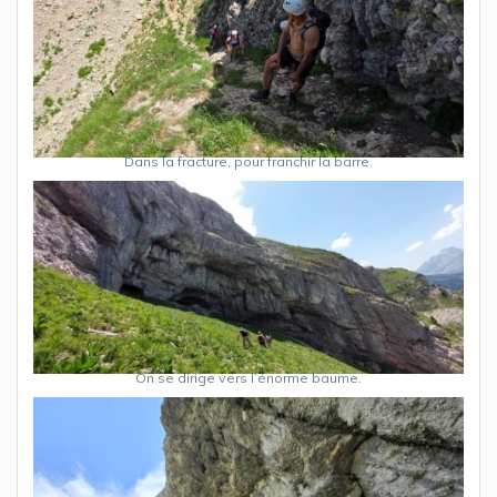
Dans la fracture, pour franchir la barre.
On se dirige vers l’énorme baume.