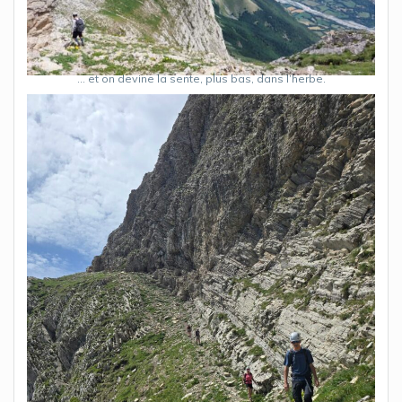
… et on devine la sente, plus bas, dans l’herbe.