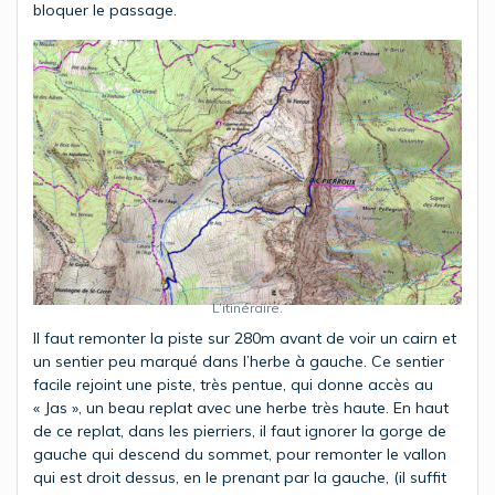
bloquer le passage.
L’itinéraire.
Il faut remonter la piste sur 280m avant de voir un cairn et
un sentier peu marqué dans l’herbe à gauche. Ce sentier
facile rejoint une piste, très pentue, qui donne accès au
« Jas », un beau replat avec une herbe très haute. En haut
de ce replat, dans les pierriers, il faut ignorer la gorge de
gauche qui descend du sommet, pour remonter le vallon
qui est droit dessus, en le prenant par la gauche, (il suffit