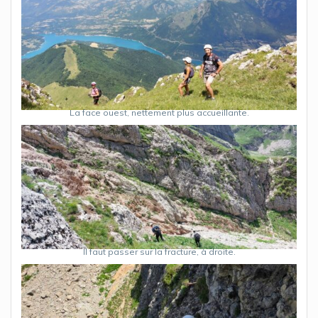
La face ouest, nettement plus accueillante.
Il faut passer sur la fracture, à droite.