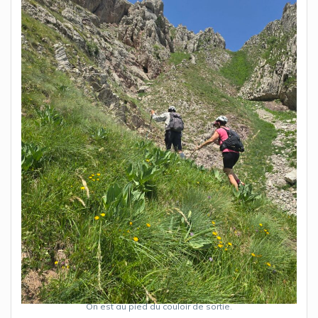
On est au pied du couloir de sortie.