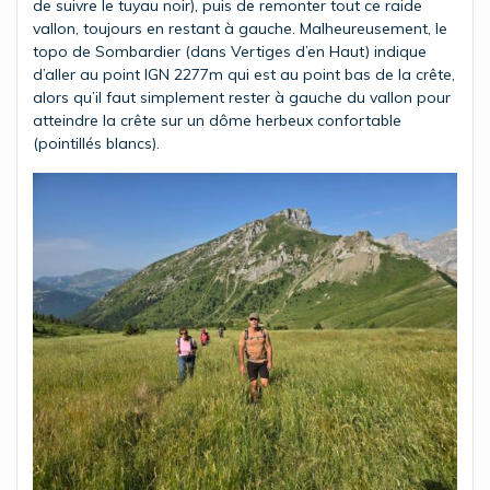
de suivre le tuyau noir), puis de remonter tout ce raide
vallon, toujours en restant à gauche. Malheureusement, le
topo de Sombardier (dans Vertiges d’en Haut) indique
d’aller au point IGN 2277m qui est au point bas de la crête,
alors qu’il faut simplement rester à gauche du vallon pour
atteindre la crête sur un dôme herbeux confortable
(pointillés blancs).