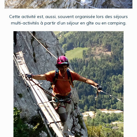
Cette activité est, aussi, souvent organisée lors des séjours
multi-activités à partir d’un séjour en gîte ou en camping.