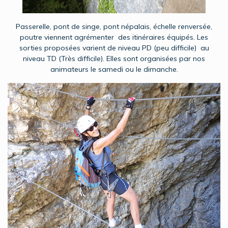
Passerelle, pont de singe, pont népalais, échelle renversée,
poutre viennent agrémenter des itinéraires équipés. Les
sorties proposées varient de niveau PD (peu difficile) au
niveau TD (Très difficile). Elles sont organisées par nos
animateurs le samedi ou le dimanche.