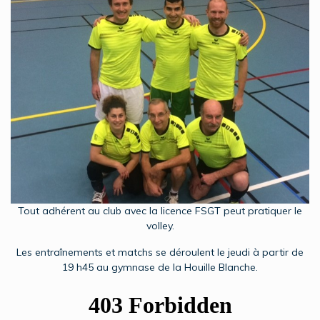
Tout adhérent au club avec la licence FSGT peut pratiquer le
volley.
Les entraînements et matchs se déroulent le jeudi à partir de
19 h45 au gymnase de la Houille Blanche.