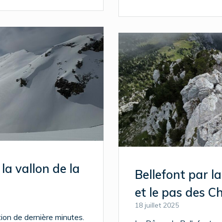
la vallon de la
Bellefont par l
et le pas des 
18 juillet 2025
ion de dernière minutes.