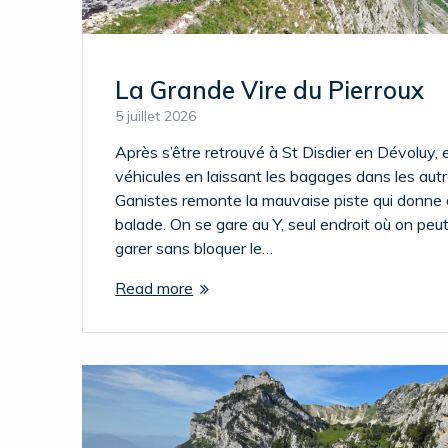
La Grande Vire du Pierroux
5 juillet 2026
Après s’être retrouvé à St Disdier en Dévoluy, e
véhicules en laissant les bagages dans les autr
Ganistes remonte la mauvaise piste qui donne 
balade. On se gare au Y, seul endroit où on peut
garer sans bloquer le…
Read more