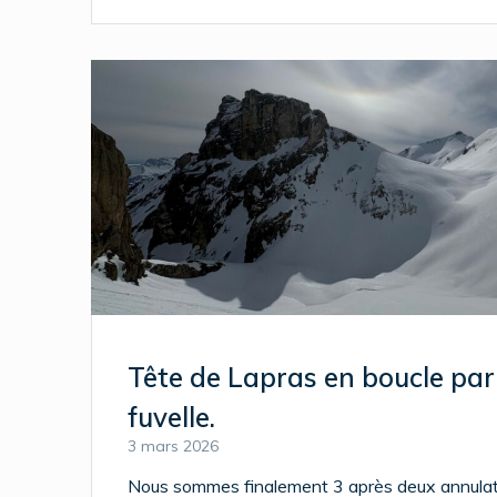
Tête de Lapras en boucle par 
fuvelle.
3 mars 2026
Nous sommes finalement 3 après deux annulat