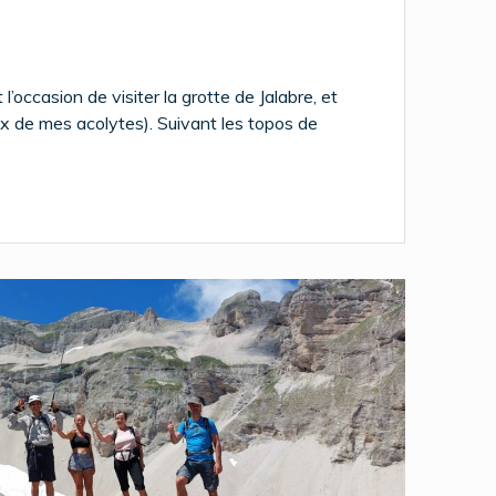
’occasion de visiter la grotte de Jalabre, et
eux de mes acolytes). Suivant les topos de