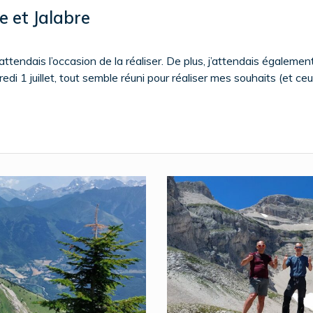
e et Jalabre
endais l’occasion de la réaliser. De plus, j’attendais également l
edi 1 juillet, tout semble réuni pour réaliser mes souhaits (et c