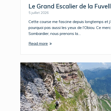
Le Grand Escalier de la Fuvell
5 juillet 2026
Cette course me fascine depuis longtemps et j’att
pourquoi pas aussi les yeux de l’Obiou. Ce mercr
Sombardier, nous prenons la…
Read more