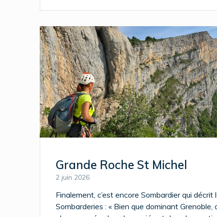
Grande Roche St Michel
2 juin 2026
Finalement, c’est encore Sombardier qui décrit 
Sombarderies : « Bien que dominant Grenoble, c