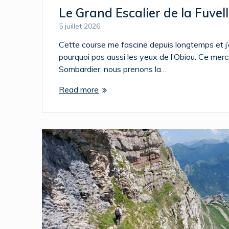
Le Grand Escalier de la Fuvell
5 juillet 2026
Cette course me fascine depuis longtemps et j’att
pourquoi pas aussi les yeux de l’Obiou. Ce mercr
Sombardier, nous prenons la…
Read more