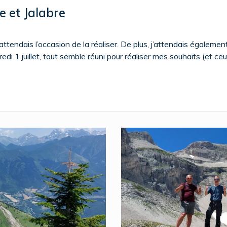
e et Jalabre
endais l’occasion de la réaliser. De plus, j’attendais également l
edi 1 juillet, tout semble réuni pour réaliser mes souhaits (et c