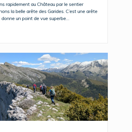
s rapidement au Château par le sentier
enons la belle arête des Garides. C’est une arête
i donne un point de vue superbe…