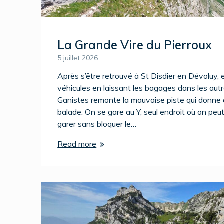
La Grande Vire du Pierroux
5 juillet 2026
Après s’être retrouvé à St Disdier en Dévoluy, e
véhicules en laissant les bagages dans les autr
Ganistes remonte la mauvaise piste qui donne 
balade. On se gare au Y, seul endroit où on peut
garer sans bloquer le…
Read more