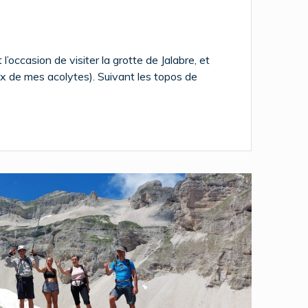
’occasion de visiter la grotte de Jalabre, et
eux de mes acolytes). Suivant les topos de