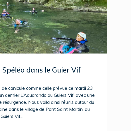
Spéléo dans le Guier Vif
e de canicule comme celle prévue ce mardi 23
’an dernier L’Aquarando du Guiers Vif, avec une
 résurgence. Nous voilà ainsi réunis autour du
ine dans le village de Pont Saint Martin, au
Guiers Vif.…