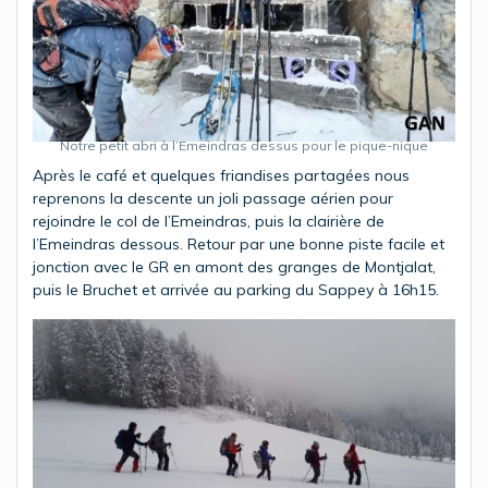
Notre petit abri à l’Emeindras dessus pour le pique-nique
Après le café et quelques friandises partagées nous
reprenons la descente un joli passage aérien pour
rejoindre le col de l’Emeindras, puis la clairière de
l’Emeindras dessous. Retour par une bonne piste facile et
jonction avec le GR en amont des granges de Montjalat,
puis le Bruchet et arrivée au parking du Sappey à 16h15.