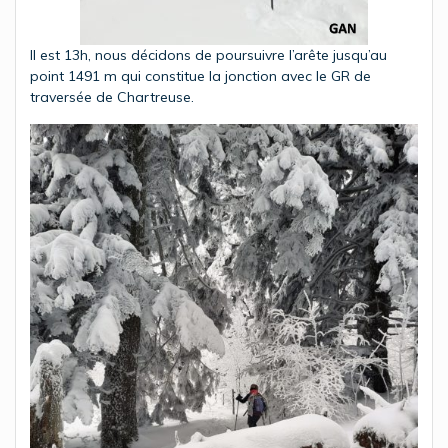
Il est 13h, nous décidons de poursuivre l’arête jusqu’au
point 1491 m qui constitue la jonction avec le GR de
traversée de Chartreuse.