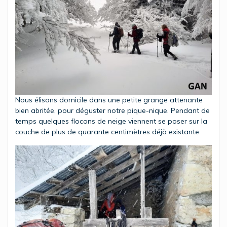
Nous élisons domicile dans une petite grange attenante
bien abritée, pour déguster notre pique-nique. Pendant de
temps quelques flocons de neige viennent se poser sur la
couche de plus de quarante centimètres déjà existante.