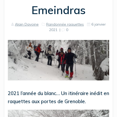
Emeindras
Alain Davoine
Randonnée raquettes
6 janvier
2021
|
0
2021 l’année du blanc… Un itinéraire inédit en
raquettes aux portes de Grenoble.