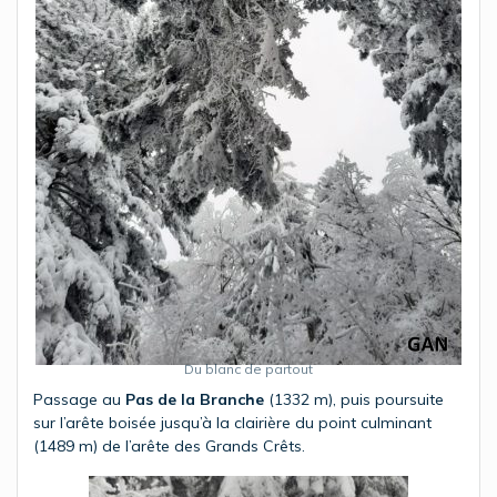
Du blanc de partout
Passage au
Pas de la Branche
(1332 m), puis poursuite
sur l’arête boisée jusqu’à la clairière du point culminant
(1489 m) de l’arête des Grands Crêts.