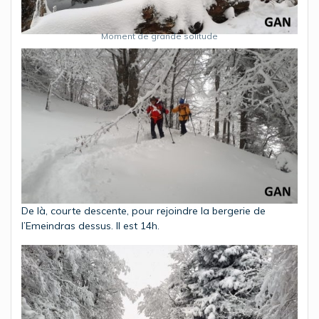
Moment de grande solitude
De là, courte descente, pour rejoindre la bergerie de
l’Emeindras dessus. Il est 14h.