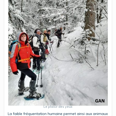
Le plaisir des yeux
La faible fréquentation humaine permet ainsi aux animaux