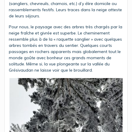
(sangliers, chevreuils, chamois, etc.) d’y élire domicile ou
rassemblements festifs. Leurs traces dans la neige atteste
de leurs séjours.
Pour nous, le paysage avec des arbres très chargés par la
neige fraîche et givrée est superbe. Le cheminement
ressemble plus à de la « raquette sanglier » avec quelques
arbres tombés en travers du sentier. Quelques courts
passages en rochers apparents mais globalement tout le
monde goûte avec bonheur ces grands moments de
solitude. Même si, la vue plongeante sur la vallée du
Grésivaudan ne laisse voir que le brouillard.