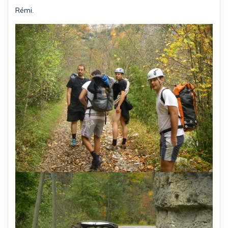
Rémi.