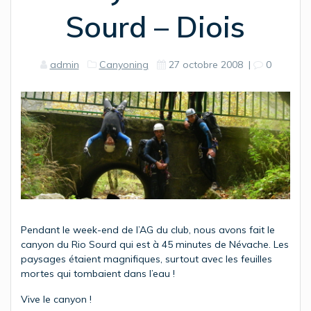
Sourd – Diois
admin
Canyoning
27 octobre 2008
|
0
Pendant le week-end de l’AG du club, nous avons fait le
canyon du Rio Sourd qui est à 45 minutes de Névache. Les
paysages étaient magnifiques, surtout avec les feuilles
mortes qui tombaient dans l’eau !
Vive le canyon !