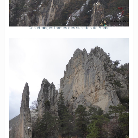
Ces étranges formes des sucettes de Borne