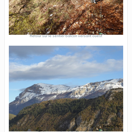
Retour sur le sentier balcon versant ouest