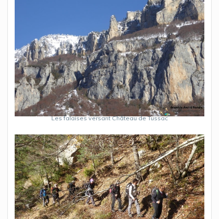
Les falaises versant Château de Tussac