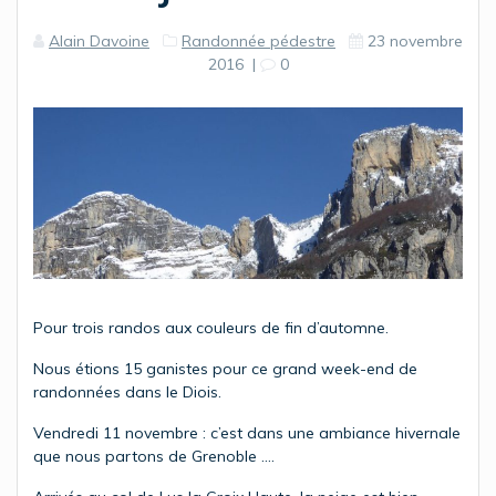
Alain Davoine
Randonnée pédestre
23 novembre
2016
|
0
Pour trois randos aux couleurs de fin d’automne.
Nous étions 15 ganistes pour ce grand week-end de
randonnées dans le Diois.
Vendredi 11 novembre : c’est dans une ambiance hivernale
que nous partons de Grenoble ….