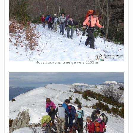
Nous trouvons la neige vers 1100 m