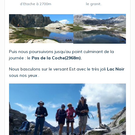
le granit..
d’Etache à 2700m
Puis nous poursuivons jusqu’au point culminant de la
journée : le
Pas de la Coche(2968m).
Nous basculons sur le versant Est avec le très joli
Lac Noir
sous nos yeux .