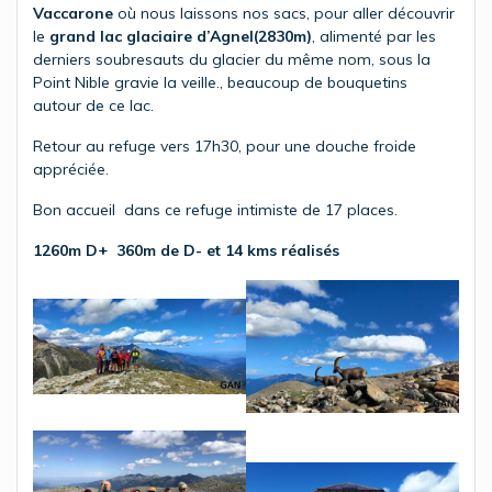
Vaccarone
où nous laissons nos sacs, pour aller découvrir
le
grand lac glaciaire d’Agnel(2830m)
, alimenté par les
derniers soubresauts du glacier du même nom, sous la
Point Nible gravie la veille., beaucoup de bouquetins
autour de ce lac.
Retour au refuge vers 17h30, pour une douche froide
appréciée.
Bon accueil dans ce refuge intimiste de 17 places.
1260m D+ 360m de D- et 14 kms réalisés