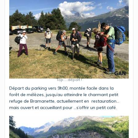
Top…..départ !
Départ du parking vers 9h00, montée facile dans la
forêt de mélèzes, jusqu’au atteindre le charmant petit
refuge de Bramanette, actuellement en restauration…
mais ouvert et accueillant pour …s’offrir un petit café.