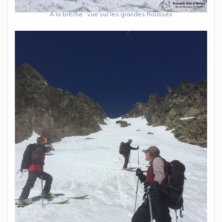
A la brèche : vue sur les grandes Rousses