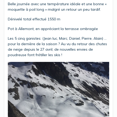
Belle journée avec une température idéale et une bonne «
moquette à poil long » malgré un retour un peu tardif.
Dénivelé total effectué 1550 m
Pot à Allemont, en appréciant la terrasse ombragée
Les 5 cinq ganistes: (Jean luc, Marc, Daniel, Pierre, Alain) …
pour la dernière de la saison ? Au vu du retour des chutes
de neige depuis le 27 avril, de nouvelles envies de
poudreuse font frétiller les skis !