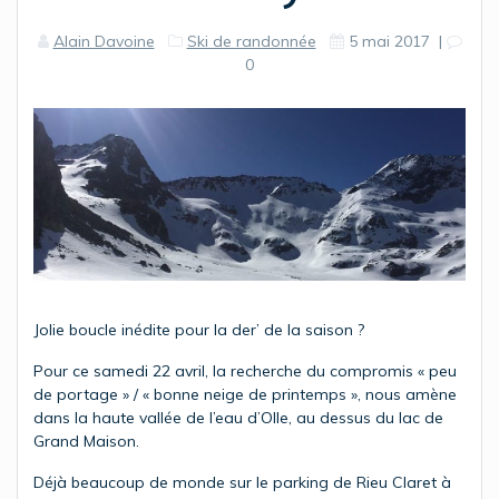
Alain Davoine
Ski de randonnée
5 mai 2017
|
0
Jolie boucle inédite pour la der’ de la saison ?
Pour ce samedi 22 avril, la recherche du compromis « peu
de portage » / « bonne neige de printemps », nous amène
dans la haute vallée de l’eau d’Olle, au dessus du lac de
Grand Maison.
Déjà beaucoup de monde sur le parking de Rieu Claret à