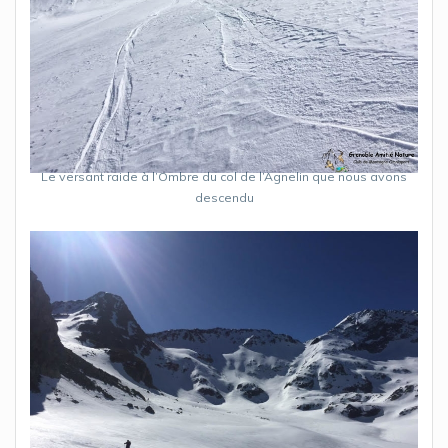
Le versant raide à l’Ombre du col de l’Agnelin que nous avons
descendu