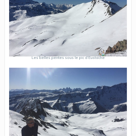
Les belles pentes sous le pic d’Eustache