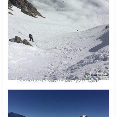
La montée dans le couloir est sous le pic de l’Agnelin