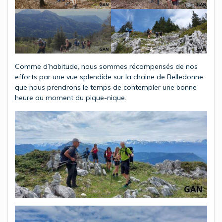
Comme d’habitude, nous sommes récompensés de nos
efforts par une vue splendide sur la chaine de Belledonne
que nous prendrons le temps de contempler une bonne
heure au moment du pique-nique.