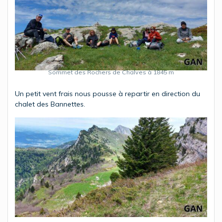
Sommet des Rochers de Chalves à 1845 m
Un petit vent frais nous pousse à repartir en direction du
chalet des Bannettes.