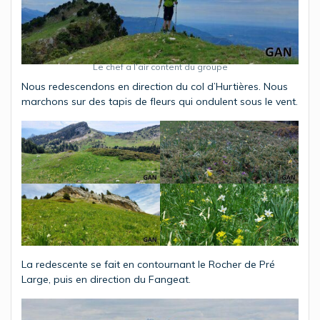
Le chef a l’air content du groupe
Nous redescendons en direction du col d’Hurtières. Nous
marchons sur des tapis de fleurs qui ondulent sous le vent.
La redescente se fait en contournant le Rocher de Pré
Large, puis en direction du Fangeat.