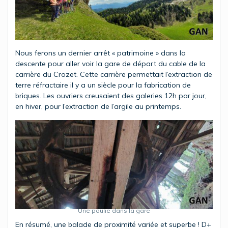
Nous ferons un dernier arrêt « patrimoine » dans la
descente pour aller voir la gare de départ du cable de la
carrière du Crozet. Cette carrière permettait l’extraction de
terre réfractaire il y a un siècle pour la fabrication de
briques. Les ouvriers creusaient des galeries 12h par jour,
en hiver, pour l’extraction de l’argile au printemps.
Une poulie dans la gare
En résumé, une balade de proximité variée et superbe ! D+