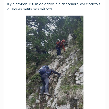
Il y a environ 150 m de dénivelé à descendre, avec parfois
quelques petits pas délicats.