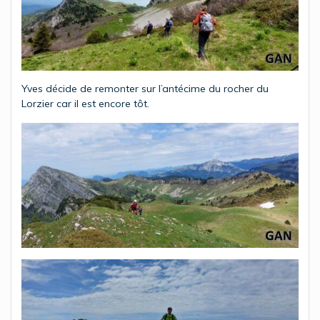
Yves décide de remonter sur l’antécime du rocher du
Lorzier car il est encore tôt.