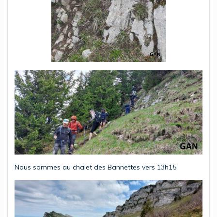
Nous sommes au chalet des Bannettes vers 13h15.