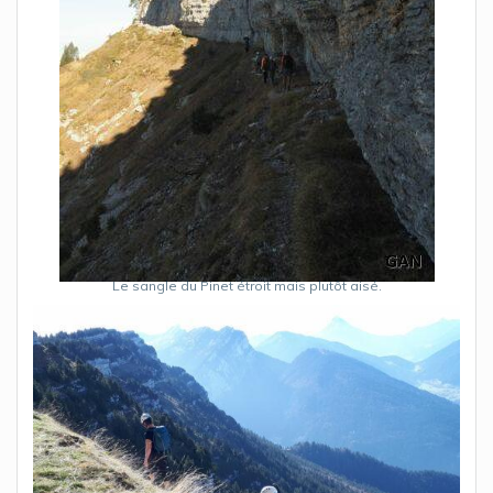
Le sangle du Pinet étroit mais plutôt aisé.