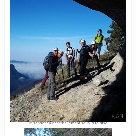
le sentier en encorbellement sous la falaise