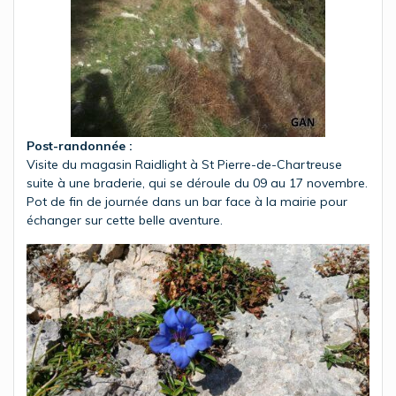
Post-randonnée :
Visite du magasin Raidlight à St Pierre-de-Chartreuse
suite à une braderie, qui se déroule du 09 au 17 novembre.
Pot de fin de journée dans un bar face à la mairie pour
échanger sur cette belle aventure.