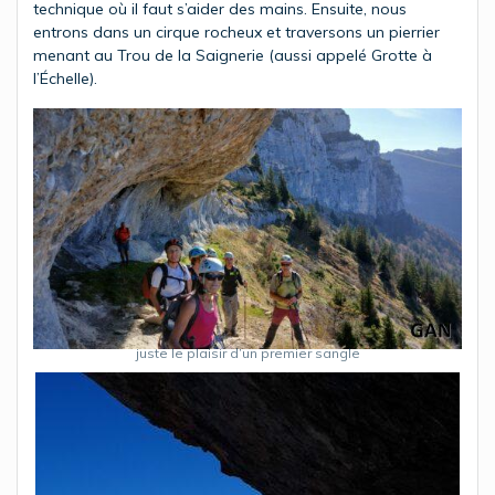
technique où il faut s’aider des mains. Ensuite, nous
entrons dans un cirque rocheux et traversons un pierrier
menant au Trou de la Saignerie (aussi appelé Grotte à
l’Échelle).
juste le plaisir d’un premier sangle