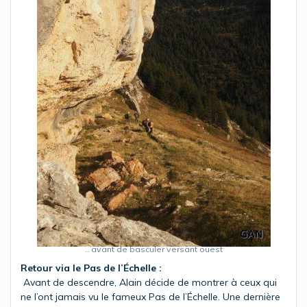
.. avant de basculer versant ouest
Retour via le Pas de l’Échelle :
Avant de descendre, Alain décide de montrer à ceux qui
ne l’ont jamais vu le fameux Pas de l’Échelle. Une dernière