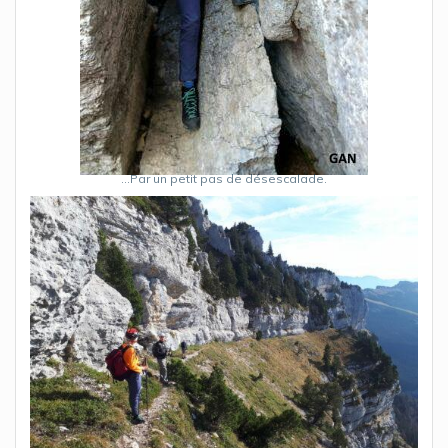
…Par un petit pas de désescalade.