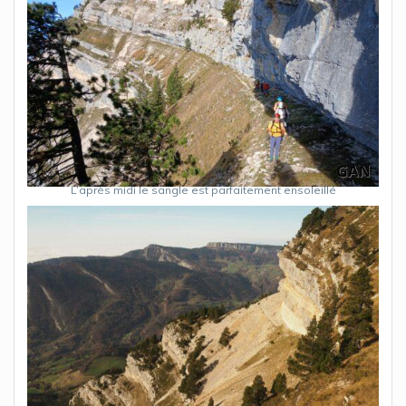
L’après midi le sangle est parfaitement ensoleillé