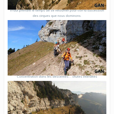
il faut prendre le temps de se retourner pour voir la succession
des cirques que nous dominons.
Concentration dans les descentes…. chutes interdites