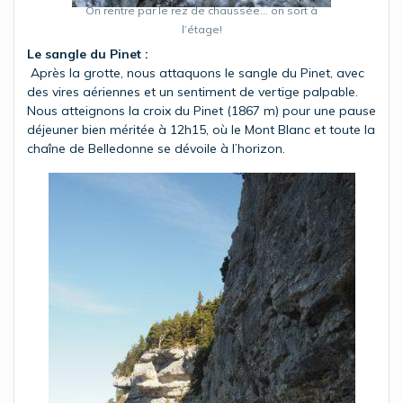
On rentre par le rez de chaussée… on sort à
l’étage!
Le sangle du Pinet :
Après la grotte, nous attaquons le sangle du Pinet, avec
des vires aériennes et un sentiment de vertige palpable.
Nous atteignons la croix du Pinet (1867 m) pour une pause
déjeuner bien méritée à 12h15, où le Mont Blanc et toute la
chaîne de Belledonne se dévoile à l’horizon.