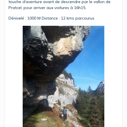
touche d’aventure avant de descendre par le vallon de
Pratcel, pour arriver aux voitures à 16h15.
Dénivelé : 1000 M Distance : 12 kms parcourus