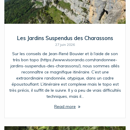
Les Jardins Suspendus des Charassons
27 juin 2026
Sur les conseils de Jean-René Bouvier et à l’aide de son
très bon topo (https://www.visorando.com/randonnee-
jardins-suspendus-des-charassons/), nous sommes allés
reconnaître ce magnifique itinéraire. C’est une
extraordinaire randonnée, atypique, dans un cadre
époustouflant. L’itinéraire est complexe mais le topo est
très précis, il suffit de le suivre. Il y a peu de vrais difficultés
techniques, mais il…
Read more