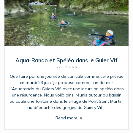
Aqua-Rando et Spéléo dans le Guier Vif
27 juin 2026
Que faire par une journée de canicule comme celle prévue
ce mardi 23 juin. Je propose comme l’an dernier
L’Aquarando du Guiers Vif, avec une incursion spéléo dans
une résurgence. Nous voilà ainsi réunis autour du bassin
où coule une fontaine dans le village de Pont Saint Martin,
au débouché des gorges du Guiers Vif.…
Read more