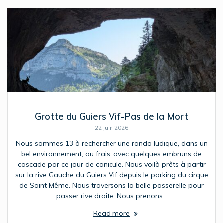
Grotte du Guiers Vif-Pas de la Mort
22 juin 2026
Nous sommes 13 à rechercher une rando ludique, dans un
bel environnement, au frais, avec quelques embruns de
cascade par ce jour de canicule. Nous voilà prêts à partir
sur la rive Gauche du Guiers Vif depuis le parking du cirque
de Saint Même. Nous traversons la belle passerelle pour
passer rive droite. Nous prenons…
Read more