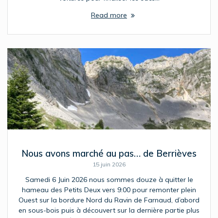
Read more
Nous avons marché au pas… de Berrièves
15 juin 2026
Samedi 6 Juin 2026 nous sommes douze à quitter le
hameau des Petits Deux vers 9:00 pour remonter plein
Ouest sur la bordure Nord du Ravin de Farnaud, d’abord
en sous-bois puis à découvert sur la dernière partie plus