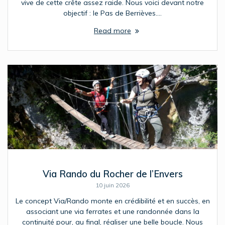
vive de cette crête assez raide. Nous voici devant notre
objectif : le Pas de Berrièves.…
Read more
Via Rando du Rocher de l’Envers
10 juin 2026
Le concept Via/Rando monte en crédibilité et en succès, en
associant une via ferrates et une randonnée dans la
continuité pour, au final, réaliser une belle boucle. Nous