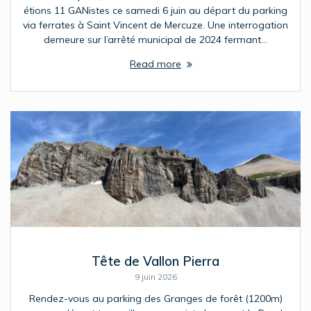
étions 11 GANistes ce samedi 6 juin au départ du parking
via ferrates à Saint Vincent de Mercuze. Une interrogation
demeure sur l’arrêté municipal de 2024 fermant…
Read more
Tête de Vallon Pierra
9 juin 2026
Rendez-vous au parking des Granges de forêt (1200m)