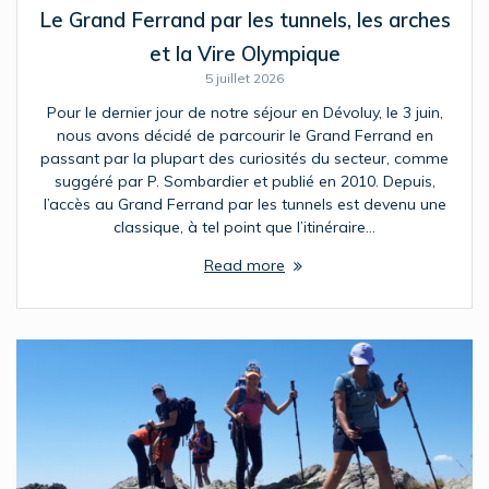
Le Grand Ferrand par les tunnels, les arches
et la Vire Olympique
5 juillet 2026
Pour le dernier jour de notre séjour en Dévoluy, le 3 juin,
nous avons décidé de parcourir le Grand Ferrand en
passant par la plupart des curiosités du secteur, comme
suggéré par P. Sombardier et publié en 2010. Depuis,
l’accès au Grand Ferrand par les tunnels est devenu une
classique, à tel point que l’itinéraire…
Read more