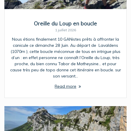
Oreille du Loup en boucle
1 juillet 2026
Nous étions finalement 10 GANistes prêts à affronter la
canicule ce dimanche 28 Juin. Au départ de Lavaldens
(1070m ), cette boucle méconnue de tous en intrigue plus
d’un : en effet personne ne connaît l’Oreille du Loup, très
proche, du bien connu Tabor de Matheysine… et pour
cause très peu de topo donne cet itinéraire en boucle. sur
son versant…
Read more