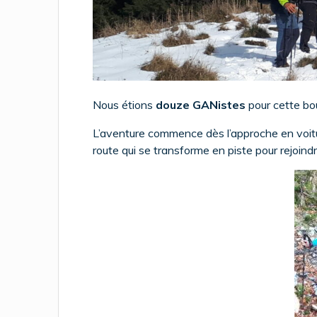
Nous étions
douze GANistes
pour cette bo
L’aventure commence dès l’approche en voitur
route qui se transforme en piste pour rejoi