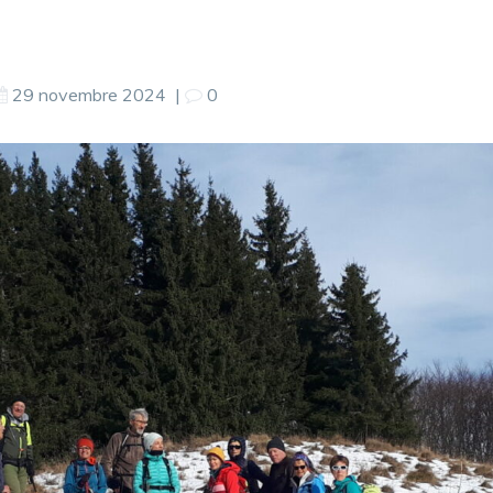
29 novembre 2024
|
0