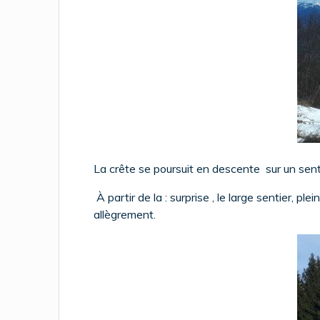
La crête se poursuit en descente sur un sen
À partir de la : surprise , le large sentier,
allègrement.