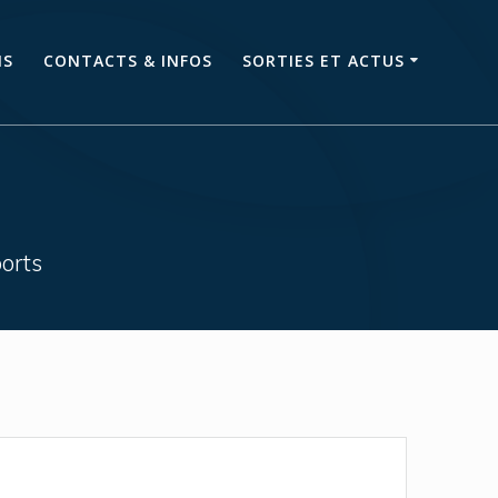
NS
CONTACTS & INFOS
SORTIES ET ACTUS
orts