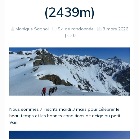
(2439m)
Monique Sagnol
Ski de randonnée
3 mars 2026
|
0
Nous sommes 7 inscrits mardi 3 mars pour célébrer le
beau temps et les bonnes conditions de neige au petit
Van.