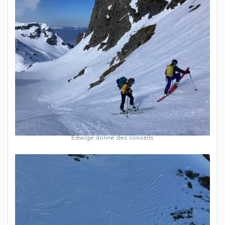
Edwige donne des conseils