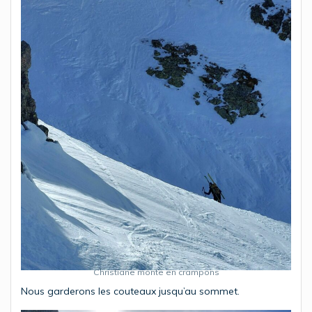
Christiane monte en crampons
Nous garderons les couteaux jusqu’au sommet.