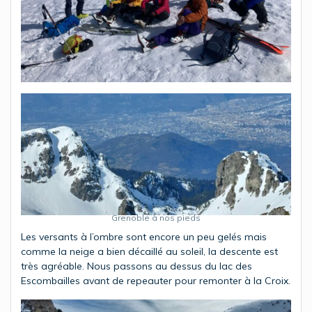
Grenoble à nos pieds
Les versants à l’ombre sont encore un peu gelés mais
comme la neige a bien décaillé au soleil, la descente est
très agréable. Nous passons au dessus du lac des
Escombailles avant de repeauter pour remonter à la Croix.