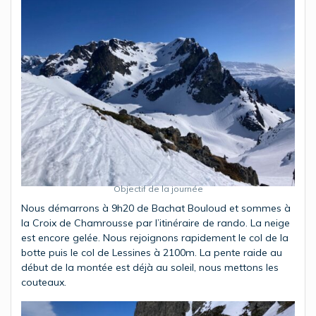
Objectif de la journée
Nous démarrons à 9h20 de Bachat Bouloud et sommes à
la Croix de Chamrousse par l’itinéraire de rando. La neige
est encore gelée. Nous rejoignons rapidement le col de la
botte puis le col de Lessines à 2100m. La pente raide au
début de la montée est déjà au soleil, nous mettons les
couteaux.