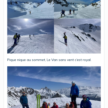
Pique nique au sommet, Le Van sans vent c’est royal.