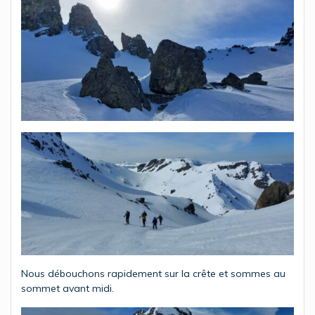
Nous débouchons rapidement sur la crête et sommes au
sommet avant midi.