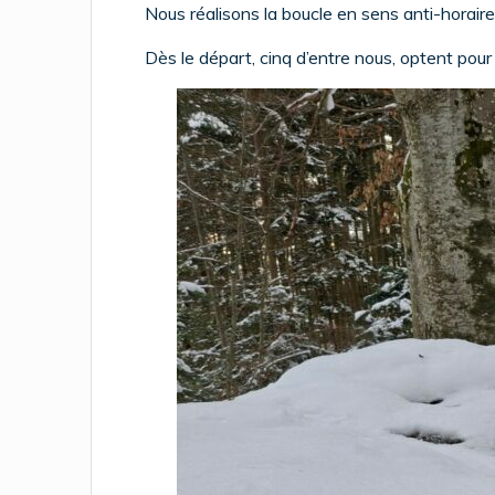
Nous réalisons la boucle en sens anti-horaire
Dès le départ, cinq d’entre nous, optent pour 