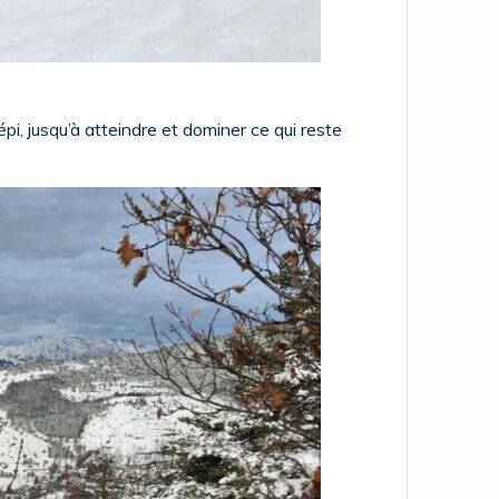
i, jusqu’à atteindre et dominer ce qui reste