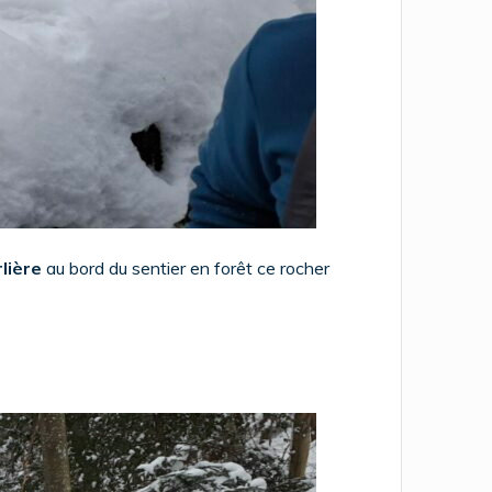
lière
au bord du sentier en forêt ce rocher