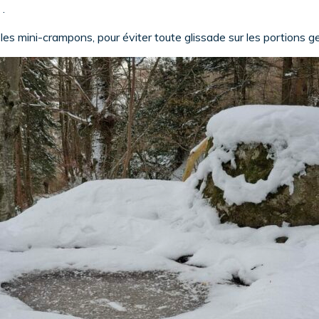
 .
les mini-crampons, pour éviter toute glissade sur les portions ge