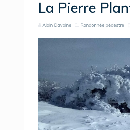
La Pierre Plan
Alain Davoine
Randonnée pédestre