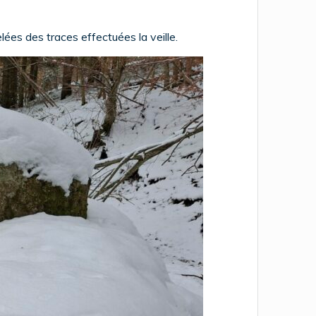
lées des traces effectuées la veille.