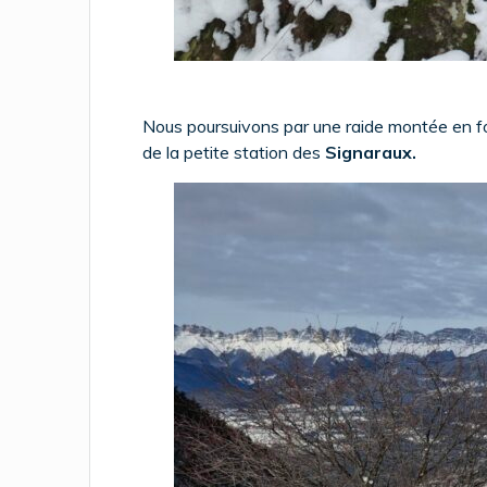
Nous poursuivons par une raide montée en for
de la petite station des
Signaraux.