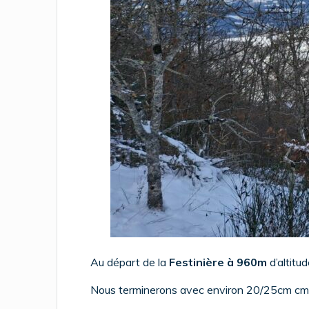
Au départ de la
Festinière à 960m
d’altitu
Nous terminerons avec environ 20/25cm cm