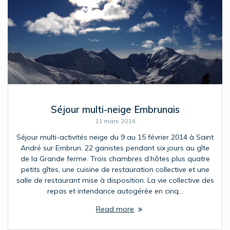
Séjour multi-neige Embrunais
11 mars 2014
Séjour multi-activités neige du 9 au 15 février 2014 à Saint
André sur Embrun. 22 ganistes pendant six jours au gîte
de la Grande ferme. Trois chambres d’hôtes plus quatre
petits gîtes, une cuisine de restauration collective et une
salle de restaurant mise à disposition. La vie collective des
repas et intendance autogérée en cinq…
Read more