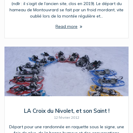
(ndlr : il s’agit de l’ancien site, clos en 2019). Le départ du
hameau de Montouvrard se fait par un froid mordant, vite
oublié lors de la montée régulière et…
Read more
LA Croix du Nivolet, et son Saint !
12 février 2012
Départ pour une randonnée en raquette sous le signe, une