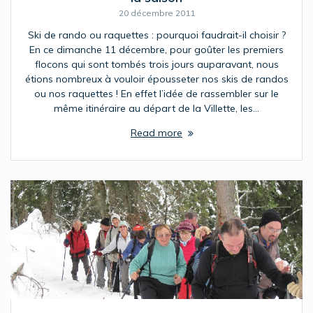
20 décembre 2011
Ski de rando ou raquettes : pourquoi faudrait-il choisir ?
En ce dimanche 11 décembre, pour goûter les premiers
flocons qui sont tombés trois jours auparavant, nous
étions nombreux à vouloir épousseter nos skis de randos
ou nos raquettes ! En effet l’idée de rassembler sur le
même itinéraire au départ de la Villette, les…
Read more