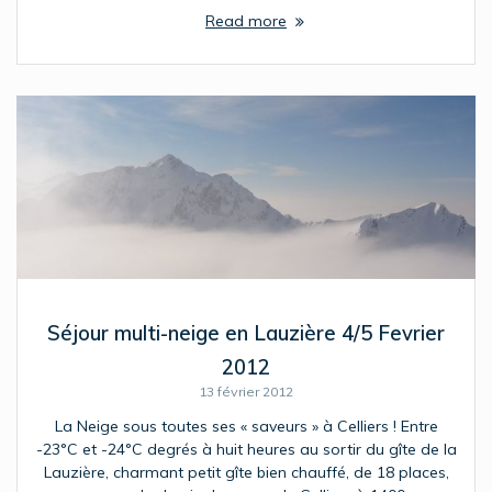
Read more
Séjour multi-neige en Lauzière 4/5 Fevrier
2012
13 février 2012
La Neige sous toutes ses « saveurs » à Celliers ! Entre
-23°C et -24°C degrés à huit heures au sortir du gîte de la
Lauzière, charmant petit gîte bien chauffé, de 18 places,