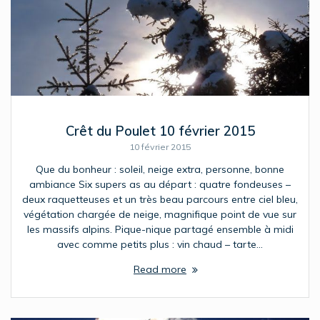
Crêt du Poulet 10 février 2015
10 février 2015
Que du bonheur : soleil, neige extra, personne, bonne
ambiance Six supers as au départ : quatre fondeuses –
deux raquetteuses et un très beau parcours entre ciel bleu,
végétation chargée de neige, magnifique point de vue sur
les massifs alpins. Pique-nique partagé ensemble à midi
avec comme petits plus : vin chaud – tarte…
Read more