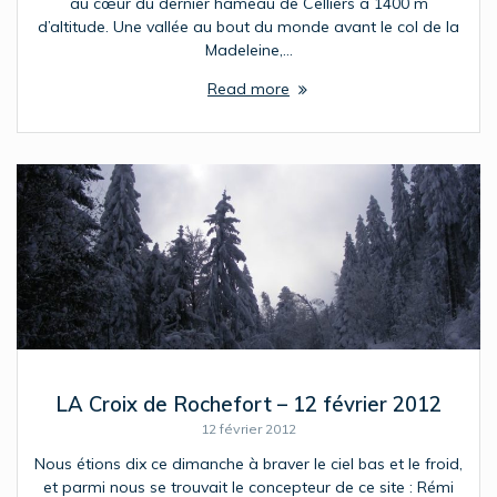
au cœur du dernier hameau de Celliers à 1400 m
d’altitude. Une vallée au bout du monde avant le col de la
Madeleine,…
Read more
LA Croix de Rochefort – 12 février 2012
12 février 2012
Nous étions dix ce dimanche à braver le ciel bas et le froid,
et parmi nous se trouvait le concepteur de ce site : Rémi