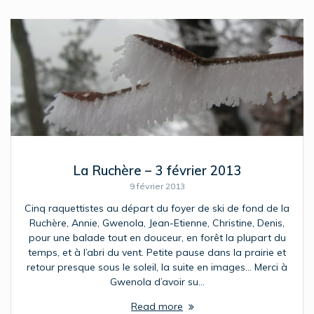
La Ruchère – 3 février 2013
9 février 2013
Cinq raquettistes au départ du foyer de ski de fond de la
Ruchère, Annie, Gwenola, Jean-Etienne, Christine, Denis,
pour une balade tout en douceur, en forêt la plupart du
temps, et à l’abri du vent. Petite pause dans la prairie et
retour presque sous le soleil, la suite en images… Merci à
Gwenola d’avoir su…
Read more