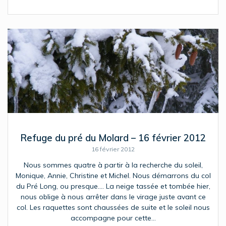
Refuge du pré du Molard – 16 février 2012
16 février 2012
Nous sommes quatre à partir à la recherche du soleil,
Monique, Annie, Christine et Michel. Nous démarrons du col
du Pré Long, ou presque…. La neige tassée et tombée hier,
nous oblige à nous arrêter dans le virage juste avant ce
col. Les raquettes sont chaussées de suite et le soleil nous
accompagne pour cette…