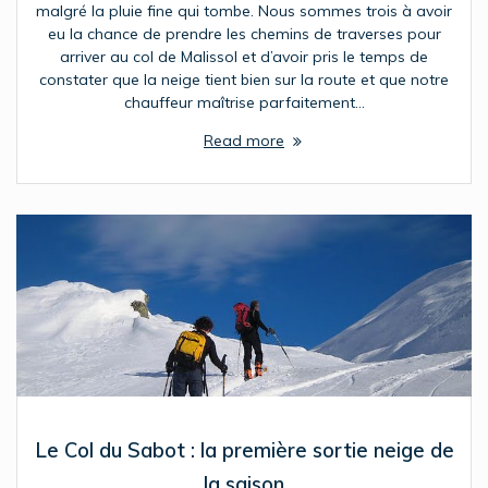
malgré la pluie fine qui tombe. Nous sommes trois à avoir
eu la chance de prendre les chemins de traverses pour
arriver au col de Malissol et d’avoir pris le temps de
constater que la neige tient bien sur la route et que notre
chauffeur maîtrise parfaitement…
Read more
Le Col du Sabot : la première sortie neige de
la saison